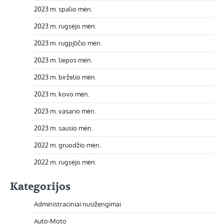
2023 m. spalio mėn.
2023 m. rugsėjo mėn.
2023 m. rugpjūčio mėn.
2023 m. liepos mėn.
2023 m. birželio mėn.
2023 m. kovo mėn.
2023 m. vasario mėn.
2023 m. sausio mėn.
2022 m. gruodžio mėn.
2022 m. rugsėjo mėn.
Kategorijos
Administraciniai nusižengimai
Auto-Moto