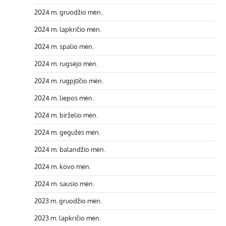
2024 m. gruodžio mėn.
2024 m. lapkričio mėn.
2024 m. spalio mėn.
2024 m. rugsėjo mėn.
2024 m. rugpjūčio mėn.
2024 m. liepos mėn.
2024 m. birželio mėn.
2024 m. gegužės mėn.
2024 m. balandžio mėn.
2024 m. kovo mėn.
2024 m. sausio mėn.
2023 m. gruodžio mėn.
2023 m. lapkričio mėn.