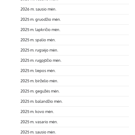
2026 m. sausio mėn.
2025 m. gruodžio mėn.
2025 m. lapkričio mėn.
2025 m. spalio mėn.
2025 m. rugsėjo mėn.
2025 m. rugpjūčio mėn.
2025 m. liepos mėn.
2025 m. birželio mėn.
2025 m. gegužės mėn.
2025 m. balandžio mėn.
2025 m. kovo mėn.
2025 m. vasario mėn.
2025 m. sausio mėn.