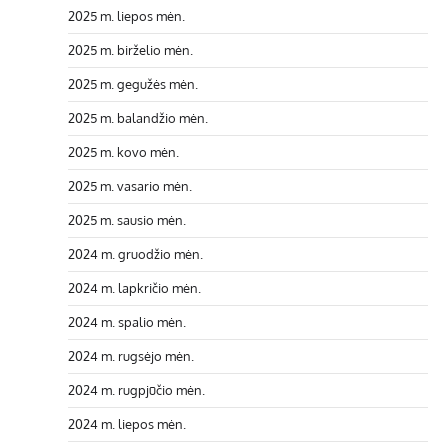
2025 m. liepos mėn.
2025 m. birželio mėn.
2025 m. gegužės mėn.
2025 m. balandžio mėn.
2025 m. kovo mėn.
2025 m. vasario mėn.
2025 m. sausio mėn.
2024 m. gruodžio mėn.
2024 m. lapkričio mėn.
2024 m. spalio mėn.
2024 m. rugsėjo mėn.
2024 m. rugpjūčio mėn.
2024 m. liepos mėn.