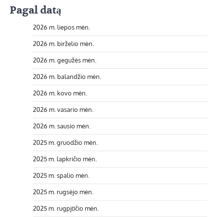
Pagal datą
2026 m. liepos mėn.
2026 m. birželio mėn.
2026 m. gegužės mėn.
2026 m. balandžio mėn.
2026 m. kovo mėn.
2026 m. vasario mėn.
2026 m. sausio mėn.
2025 m. gruodžio mėn.
2025 m. lapkričio mėn.
2025 m. spalio mėn.
2025 m. rugsėjo mėn.
2025 m. rugpjūčio mėn.