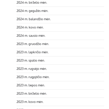
2024 m. birželio mėn.
2024 m. gegužės mėn.
2024 m. balandžio mėn.
2024 m. kovo mėn.
2024 m. sausio mėn.
2023 m. gruodžio mėn.
2023 m. lapkričio mėn.
2023 m. spalio mėn.
2023 m. rugsėjo mėn.
2023 m. rugpjūčio mėn.
2023 m. liepos mėn.
2023 m. birželio mėn.
2023 m. kovo mėn.