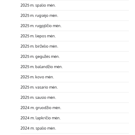
2025 m. spalio mėn.
2025 m. rugsėjo mėn.
2025 m. rugpjūčio mėn.
2025 m. liepos mėn.
2025 m. birželio mėn.
2025 m. gegužės mėn.
2025 m. balandžio mėn.
2025 m. kovo mėn.
2025 m. vasario mėn.
2025 m. sausio mėn.
2024 m. gruodžio mėn.
2024 m. lapkričio mėn.
2024 m. spalio mėn.