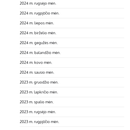
2024 m. rugsėjo mėn.
2024 m. rugpjūčio mėn.
2024 m. liepos mėn.
2024 m. birželio mėn.
2024 m. gegužės mėn.
2024 m. balandžio mėn.
2024 m. kovo mėn.
2024 m. sausio mėn.
2023 m. gruodžio mėn.
2023 m. lapkričio mėn.
2023 m. spalio mėn.
2023 m. rugsėjo mėn.
2023 m. rugpjūčio mėn.