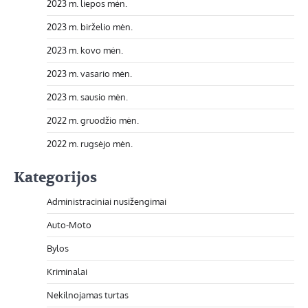
2023 m. liepos mėn.
2023 m. birželio mėn.
2023 m. kovo mėn.
2023 m. vasario mėn.
2023 m. sausio mėn.
2022 m. gruodžio mėn.
2022 m. rugsėjo mėn.
Kategorijos
Administraciniai nusižengimai
Auto-Moto
Bylos
Kriminalai
Nekilnojamas turtas