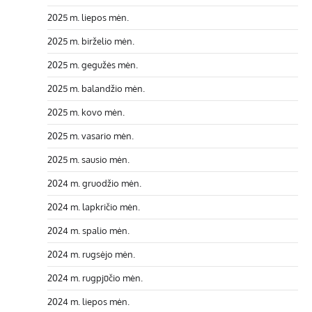
2025 m. liepos mėn.
2025 m. birželio mėn.
2025 m. gegužės mėn.
2025 m. balandžio mėn.
2025 m. kovo mėn.
2025 m. vasario mėn.
2025 m. sausio mėn.
2024 m. gruodžio mėn.
2024 m. lapkričio mėn.
2024 m. spalio mėn.
2024 m. rugsėjo mėn.
2024 m. rugpjūčio mėn.
2024 m. liepos mėn.