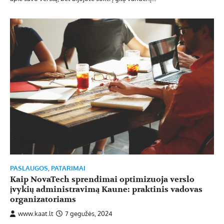
PASLAUGOS
,
PATARIMAI
Kaip NovaTech sprendimai optimizuoja verslo
įvykių administravimą Kaune: praktinis vadovas
organizatoriams
www.kaat.lt
7 gegužės, 2024