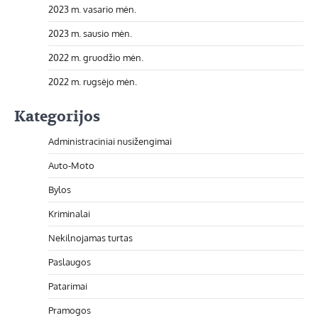
2023 m. vasario mėn.
2023 m. sausio mėn.
2022 m. gruodžio mėn.
2022 m. rugsėjo mėn.
Kategorijos
Administraciniai nusižengimai
Auto-Moto
Bylos
Kriminalai
Nekilnojamas turtas
Paslaugos
Patarimai
Pramogos