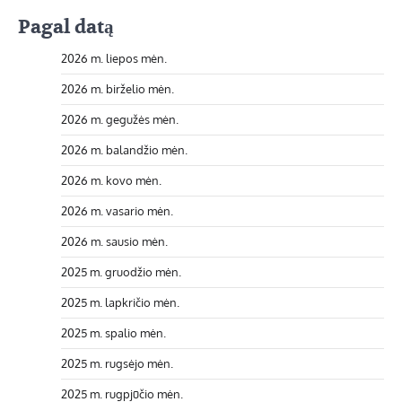
Pagal datą
2026 m. liepos mėn.
2026 m. birželio mėn.
2026 m. gegužės mėn.
2026 m. balandžio mėn.
2026 m. kovo mėn.
2026 m. vasario mėn.
2026 m. sausio mėn.
2025 m. gruodžio mėn.
2025 m. lapkričio mėn.
2025 m. spalio mėn.
2025 m. rugsėjo mėn.
2025 m. rugpjūčio mėn.