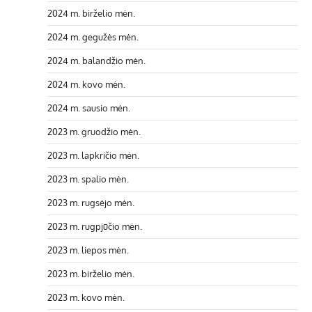
2024 m. birželio mėn.
2024 m. gegužės mėn.
2024 m. balandžio mėn.
2024 m. kovo mėn.
2024 m. sausio mėn.
2023 m. gruodžio mėn.
2023 m. lapkričio mėn.
2023 m. spalio mėn.
2023 m. rugsėjo mėn.
2023 m. rugpjūčio mėn.
2023 m. liepos mėn.
2023 m. birželio mėn.
2023 m. kovo mėn.