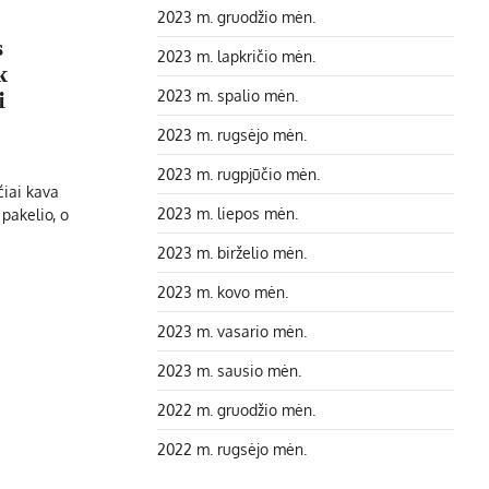
2023 m. gruodžio mėn.
s
2023 m. lapkričio mėn.
k
2023 m. spalio mėn.
i
2023 m. rugsėjo mėn.
2023 m. rugpjūčio mėn.
čiai kava
2023 m. liepos mėn.
pakelio, o
2023 m. birželio mėn.
2023 m. kovo mėn.
2023 m. vasario mėn.
2023 m. sausio mėn.
2022 m. gruodžio mėn.
2022 m. rugsėjo mėn.