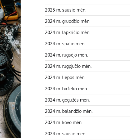
2025 m. sausio mėn.
2024 m. gruodžio mėn.
2024 m. lapkričio mėn.
2024 m. spalio mėn.
2024 m. rugsėjo mėn.
2024 m. rugpjūčio mėn.
2024 m. liepos mėn.
2024 m. birželio mėn.
2024 m. gegužės mėn.
2024 m. balandžio mėn.
2024 m. kovo mėn.
2024 m. sausio mėn.