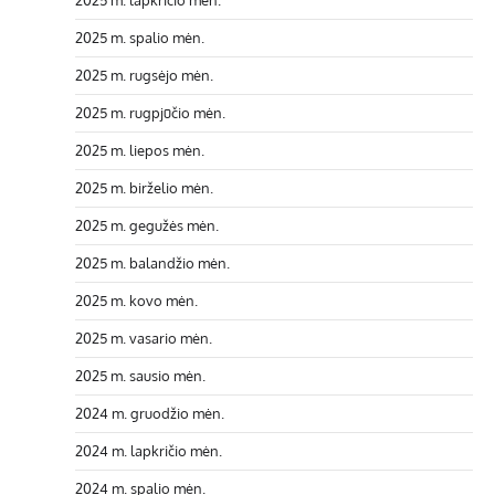
2025 m. lapkričio mėn.
2025 m. spalio mėn.
2025 m. rugsėjo mėn.
2025 m. rugpjūčio mėn.
2025 m. liepos mėn.
2025 m. birželio mėn.
2025 m. gegužės mėn.
2025 m. balandžio mėn.
2025 m. kovo mėn.
2025 m. vasario mėn.
2025 m. sausio mėn.
2024 m. gruodžio mėn.
2024 m. lapkričio mėn.
2024 m. spalio mėn.