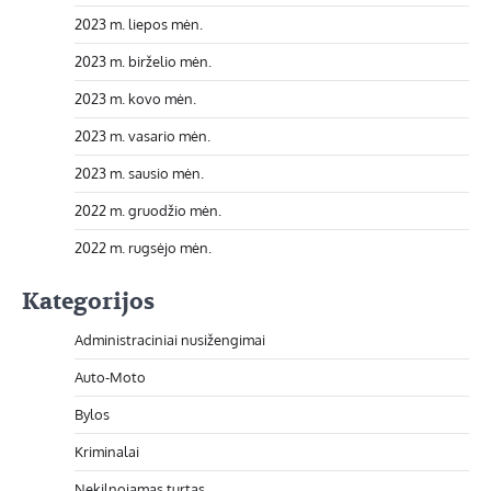
2023 m. liepos mėn.
2023 m. birželio mėn.
2023 m. kovo mėn.
2023 m. vasario mėn.
2023 m. sausio mėn.
2022 m. gruodžio mėn.
2022 m. rugsėjo mėn.
Kategorijos
Administraciniai nusižengimai
Auto-Moto
Bylos
Kriminalai
Nekilnojamas turtas