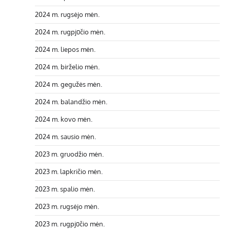
2024 m. rugsėjo mėn.
2024 m. rugpjūčio mėn.
2024 m. liepos mėn.
2024 m. birželio mėn.
2024 m. gegužės mėn.
2024 m. balandžio mėn.
2024 m. kovo mėn.
2024 m. sausio mėn.
2023 m. gruodžio mėn.
2023 m. lapkričio mėn.
2023 m. spalio mėn.
2023 m. rugsėjo mėn.
2023 m. rugpjūčio mėn.