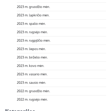
2023 m. gruodžio mėn.
2023 m. lapkričio mėn.
2023 m. spalio mėn.
2023 m. rugsėjo mėn.
2023 m. rugpjūčio mėn.
2023 m. liepos mėn.
2023 m. birželio mėn.
2023 m. kovo mėn.
2023 m. vasario mėn.
2023 m. sausio mėn.
2022 m. gruodžio mėn.
2022 m. rugsėjo mėn.