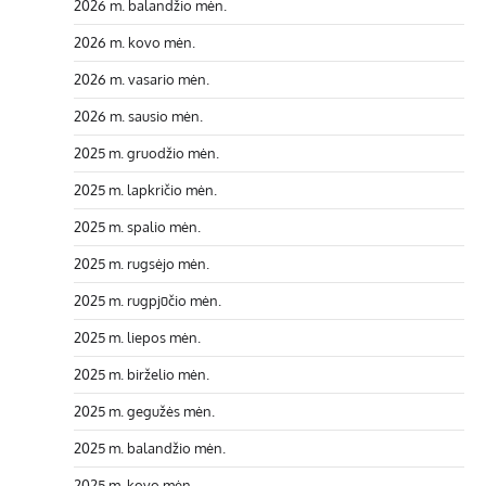
2026 m. balandžio mėn.
2026 m. kovo mėn.
2026 m. vasario mėn.
2026 m. sausio mėn.
2025 m. gruodžio mėn.
2025 m. lapkričio mėn.
2025 m. spalio mėn.
2025 m. rugsėjo mėn.
2025 m. rugpjūčio mėn.
2025 m. liepos mėn.
2025 m. birželio mėn.
2025 m. gegužės mėn.
2025 m. balandžio mėn.
2025 m. kovo mėn.