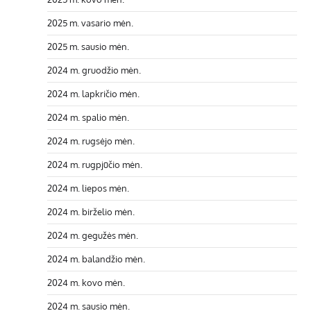
2025 m. vasario mėn.
2025 m. sausio mėn.
2024 m. gruodžio mėn.
2024 m. lapkričio mėn.
2024 m. spalio mėn.
2024 m. rugsėjo mėn.
2024 m. rugpjūčio mėn.
2024 m. liepos mėn.
2024 m. birželio mėn.
2024 m. gegužės mėn.
2024 m. balandžio mėn.
2024 m. kovo mėn.
2024 m. sausio mėn.