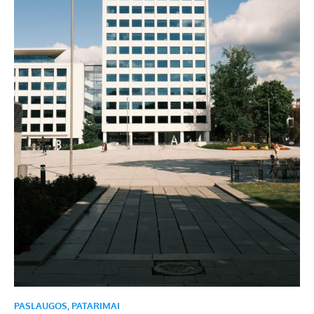
PASLAUGOS
,
PATARIMAI