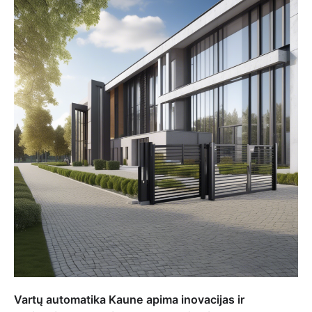
Vartų automatika Kaune apima inovacijas ir