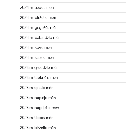
2024 m. liepos mėn.
2024 m. birželio mėn.
2024 m. gegužės mėn.
2024 m. balandžio mėn.
2024 m. kovo mėn.
2024 m. sausio mėn.
2023 m. gruodžio mėn.
2023 m. lapkričio mėn.
2023 m. spalio mėn.
2023 m. rugsėjo mėn.
2023 m. rugpjūčio mėn.
2023 m. liepos mėn.
2023 m. birželio mėn.