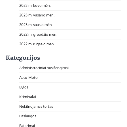
2023 m. kovo mėn.
2023 m. vasario mėn.
2023 m. sausio mėn.
2022 m. gruodžio mėn.
2022 m. rugsėjo mėn.
Kategorijos
Administraciniai nusižengimai
Auto-Moto
Bylos
Kriminalai
Nekilnojamas turtas
Paslaugos
Patarimai