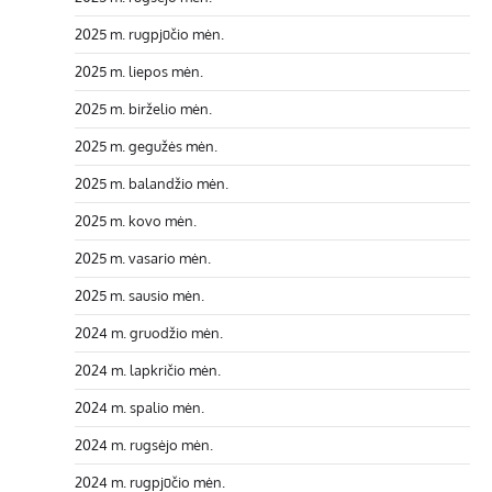
2025 m. rugpjūčio mėn.
2025 m. liepos mėn.
2025 m. birželio mėn.
2025 m. gegužės mėn.
2025 m. balandžio mėn.
2025 m. kovo mėn.
2025 m. vasario mėn.
2025 m. sausio mėn.
2024 m. gruodžio mėn.
2024 m. lapkričio mėn.
2024 m. spalio mėn.
2024 m. rugsėjo mėn.
2024 m. rugpjūčio mėn.